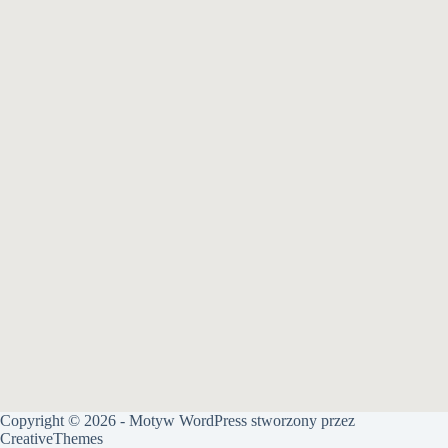
Copyright © 2026 - Motyw WordPress stworzony przez
CreativeThemes