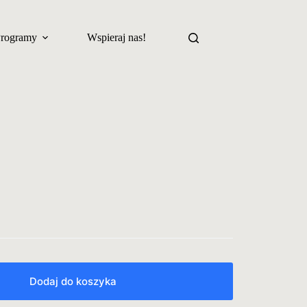
Programy
Wspieraj nas!
Dodaj do koszyka