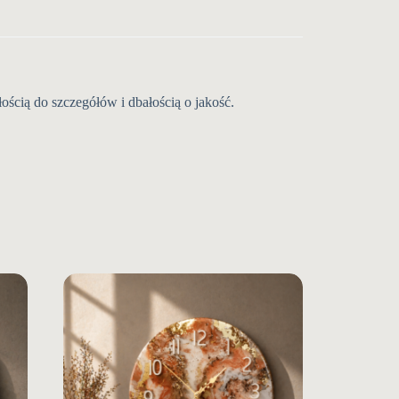
ścią do szczegółów i dbałością o jakość.