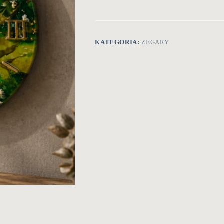
KATEGORIA:
ZEGARY